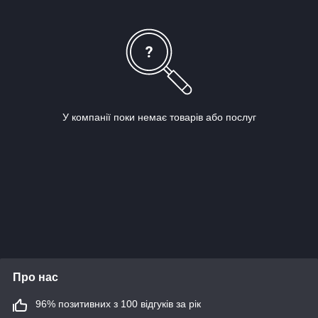
У компанії поки немає товарів або послуг
Про нас
96% позитивних з 100 відгуків за рік