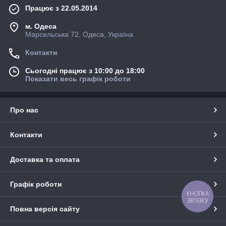
Працює з 22.05.2014
м. Одеса
Марсельська 72, Одеса, Україна
Контакти
Сьогодні працює з 10:00 до 18:00
Показати весь графік роботи
Про нас
Контакти
Доставка та оплата
Графік роботи
КНОПКА
ЗВ'ЯЗКУ
Повна версія сайту