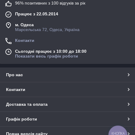
96% позитивних з 100 відгуків за рік
Працює з 22.05.2014
м. Одеса
Марсельська 72, Одеса, Україна
Контакти
Сьогодні працює з 10:00 до 18:00
Показати весь графік роботи
Про нас
Контакти
Доставка та оплата
Графік роботи
КНОПКА
Повна версія сайту