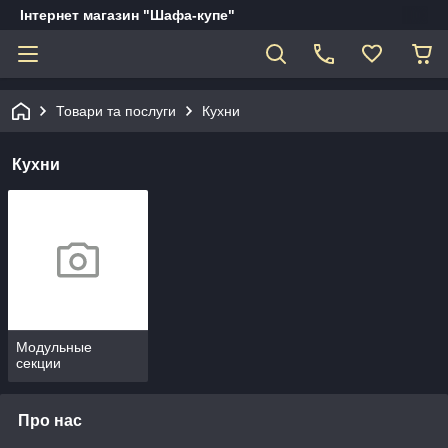
Інтернет магазин "Шафа-купе"
Товари та послуги
Кухни
Кухни
Модульные
секции
Про нас