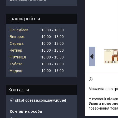
Графік роботи
Понеділок
10:00
18:00
Вівторок
10:00
18:00
Середа
10:00
18:00
Четвер
10:00
18:00
Пʼятниця
10:00
18:00
Субота
10:00
17:00
Неділя
10:00
17:00
Контакти
У компанії підкл
shkaf-odessa.com.ua@ukr.net
повернення това