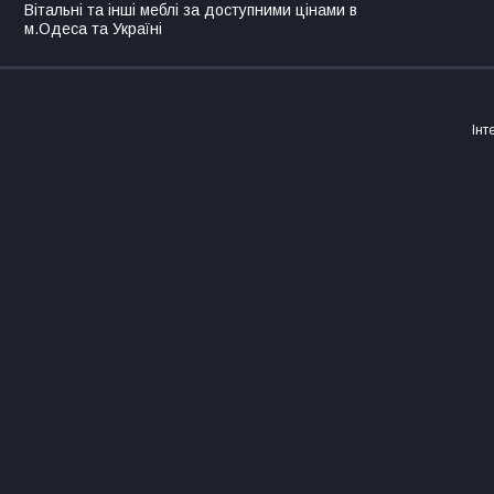
Вітальні та інші меблі за доступними цінами в
м.Одеса та Україні