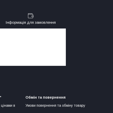
Інформація для замовлення
"
Обмін та повернення
 цінами в
Умови повернення та обміну товару