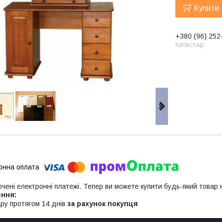
Купити
+380 (96) 252
Київстар
ючені електронні платежі. Тепер ви можете купити будь-який товар
ру протягом 14 днів
за рахунок покупця