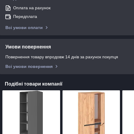
Оплата на рахунок
Передплата
Всі умови оплати
Умови повернення
Повернення товару впродовж 14 днів за рахунок покупця
Всі умови повернення
Подібні товари компанії