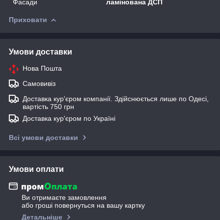
Фасади
ламінована ДСП
Приховати
Умови доставки
Нова Пошта
Самовивіз
Доставка кур'єром компанії. Здійснюється лише по Одесі,
вартість 750 грн
Доставка кур'єром по Україні
Всі умови доставки
Умови оплати
Ви отримаєте замовлення
або гроші повернуться на вашу картку
Детальніше