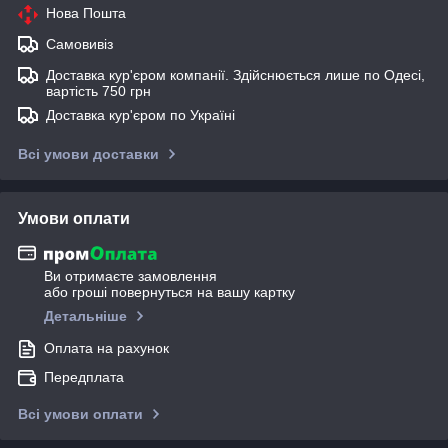
Нова Пошта
Самовивіз
Доставка кур'єром компанії. Здійснюється лише по Одесі,
вартість 750 грн
Доставка кур'єром по Україні
Всі умови доставки
Умови оплати
Ви отримаєте замовлення
або гроші повернуться на вашу картку
Детальніше
Оплата на рахунок
Передплата
Всі умови оплати