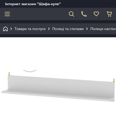
Інтернет магазин "Шафа-купе"
Товари та послуги
Полиці та стелажи
Полиця настінн