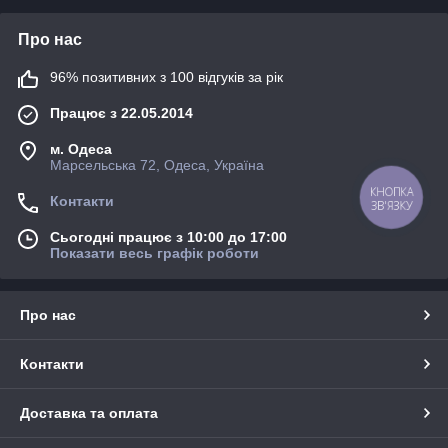
Про нас
96% позитивних з 100 відгуків за рік
Працює з 22.05.2014
м. Одеса
Марсельська 72, Одеса, Україна
КНОПКА
Контакти
ЗВ'ЯЗКУ
Сьогодні працює з 10:00 до 17:00
Показати весь графік роботи
Про нас
Контакти
Доставка та оплата