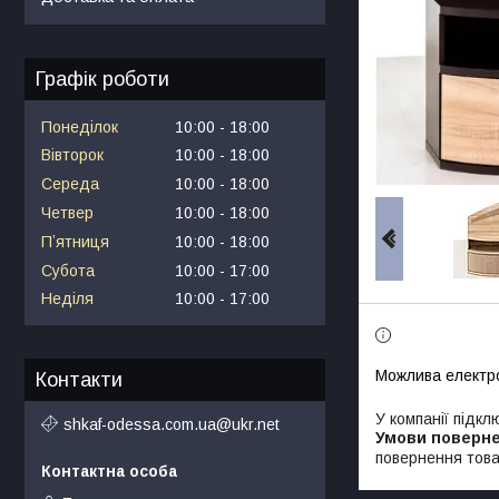
Графік роботи
Понеділок
10:00
18:00
Вівторок
10:00
18:00
Середа
10:00
18:00
Четвер
10:00
18:00
Пʼятниця
10:00
18:00
Субота
10:00
17:00
Неділя
10:00
17:00
Контакти
У компанії підкл
shkaf-odessa.com.ua@ukr.net
повернення това