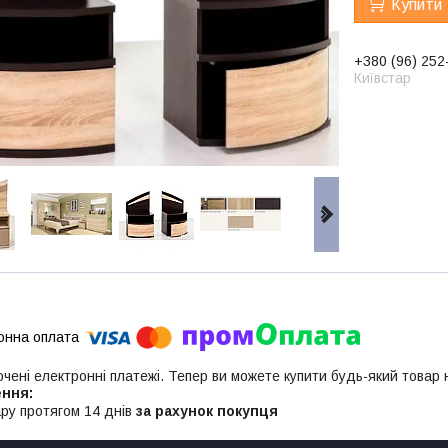
Купити
+380 (96) 252
Київстар
ючені електронні платежі. Тепер ви можете купити будь-який товар
ру протягом 14 днів
за рахунок покупця