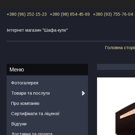
+380 (96) 252-15-23
+380 (98) 654-45-69
+380 (93) 755-76-04
Інтернет магазин "Шафа-купе"
Головна сторі
Фотогалерея
Товари та послуги
Про компанію
Сертифікати та ліцензії
Відгуки
Доставка та оплата