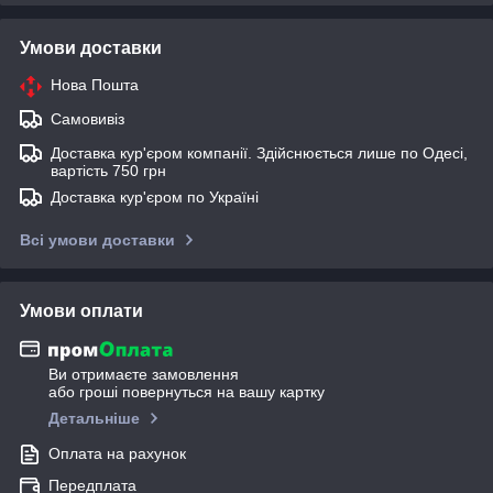
Умови доставки
Нова Пошта
Самовивіз
Доставка кур'єром компанії. Здійснюється лише по Одесі,
вартість 750 грн
Доставка кур'єром по Україні
Всі умови доставки
Умови оплати
Ви отримаєте замовлення
або гроші повернуться на вашу картку
Детальніше
Оплата на рахунок
Передплата