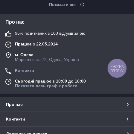
Показати ще
Про нас
96% позитивних з 100 відгуків за рік
Працює з 22.05.2014
м. Одеса
Марсельська 72, Одеса, Україна
КНОПКА
Контакти
ЗВ'ЯЗКУ
Сьогодні працює з 10:00 до 18:00
Показати весь графік роботи
Про нас
Контакти
Доставка та оплата