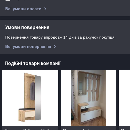
Всі умови оплати
Умови повернення
Повернення товару впродовж 14 днів за рахунок покупця
Всі умови повернення
Подібні товари компанії