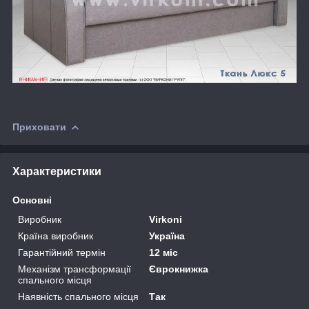
Приховати
Характеристики
Основні
Виробник
Virkoni
Країна виробник
Україна
Гарантійний термін
12 міс
Механізм трансформації
Єврокнижка
спального місця
Наявність спального місця
Так