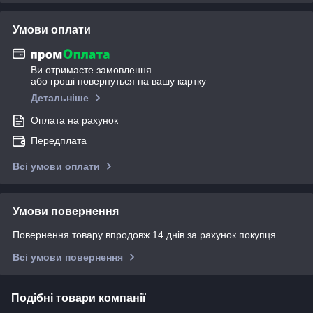
Умови оплати
Ви отримаєте замовлення
або гроші повернуться на вашу картку
Детальніше
Оплата на рахунок
Передплата
Всі умови оплати
Умови повернення
Повернення товару впродовж 14 днів за рахунок покупця
Всі умови повернення
Подібні товари компанії