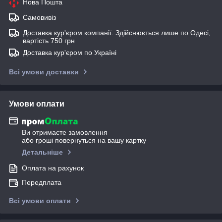
Нова Пошта
Самовивіз
Доставка кур'єром компанії. Здійснюється лише по Одесі,
вартість 750 грн
Доставка кур'єром по Україні
Всі умови доставки
Умови оплати
Ви отримаєте замовлення
або гроші повернуться на вашу картку
Детальніше
Оплата на рахунок
Передплата
Всі умови оплати