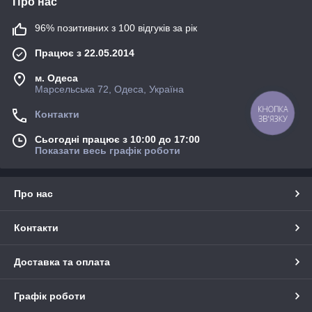
Про нас
96% позитивних з 100 відгуків за рік
Працює з 22.05.2014
м. Одеса
Марсельська 72, Одеса, Україна
Контакти
КНОПКА
ЗВ'ЯЗКУ
Сьогодні працює з 10:00 до 17:00
Показати весь графік роботи
Про нас
Контакти
Доставка та оплата
Графік роботи