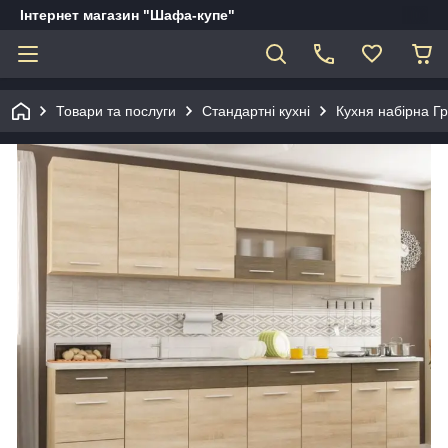
Інтернет магазин "Шафа-купе"
Товари та послуги
Стандартні кухні
Кухня набірна Гр