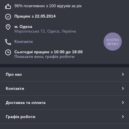
96% позитивних з 100 відгуків за рік
Працює з 22.05.2014
м. Одеса
Марсельська 72, Одеса, Україна
КНОПКА
Контакти
ЗВ'ЯЗКУ
Сьогодні працює з 10:00 до 18:00
Показати весь графік роботи
Про нас
Контакти
Доставка та оплата
Графік роботи