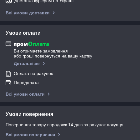
Доставка кур'єром по Україні
Всі умови доставки
Умови оплати
Ви отримаєте замовлення
або гроші повернуться на вашу картку
Детальніше
Оплата на рахунок
Передплата
Всі умови оплати
Умови повернення
Повернення товару впродовж 14 днів за рахунок покупця
Всі умови повернення