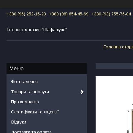
+380 (96) 252-15-23
+380 (98) 654-45-69
+380 (93) 755-76-04
Інтернет магазин "Шафа-купе"
Головна сторі
Фотогалерея
Товари та послуги
Про компанію
Сертифікати та ліцензії
Відгуки
Доставка та оплата