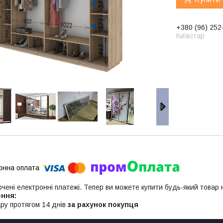
+380 (96) 252
Київстар
ючені електронні платежі. Тепер ви можете купити будь-який товар
ру протягом 14 днів
за рахунок покупця