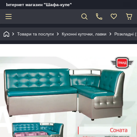
Інтернет магазин "Шафа-купе"
Товари та послуги
Кухонні куточки, лавки
Розкладні 