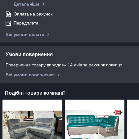
Детальніше
Оплата на рахунок
Передплата
Всі умови оплати
Умови повернення
Повернення товару впродовж 14 днів за рахунок покупця
Всі умови повернення
Подібні товари компанії