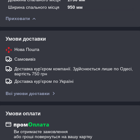
Ширина спального місця
950 мм
Приховати
Умови доставки
Нова Пошта
Самовивіз
Доставка кур'єром компанії. Здійснюється лише по Одесі,
вартість 750 грн
Доставка кур'єром по Україні
Всі умови доставки
Умови оплати
Ви отримаєте замовлення
або гроші повернуться на вашу картку