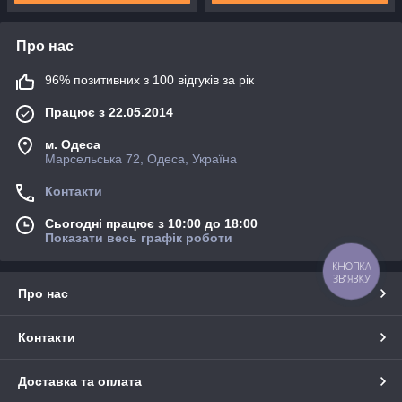
Про нас
96% позитивних з 100 відгуків за рік
Працює з 22.05.2014
м. Одеса
Марсельська 72, Одеса, Україна
Контакти
Сьогодні працює з 10:00 до 18:00
Показати весь графік роботи
КНОПКА
ЗВ'ЯЗКУ
Про нас
Контакти
Доставка та оплата