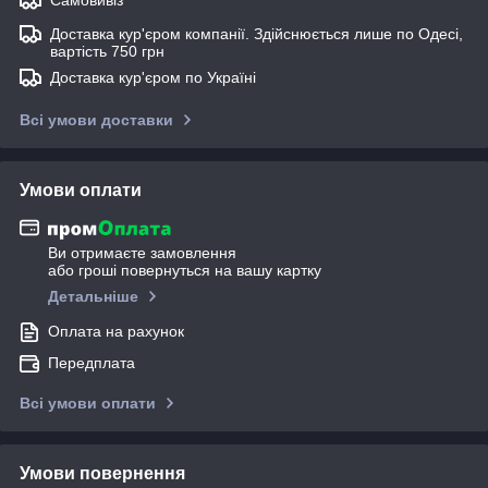
Доставка кур'єром компанії. Здійснюється лише по Одесі,
вартість 750 грн
Доставка кур'єром по Україні
Всі умови доставки
Умови оплати
Ви отримаєте замовлення
або гроші повернуться на вашу картку
Детальніше
Оплата на рахунок
Передплата
Всі умови оплати
Умови повернення