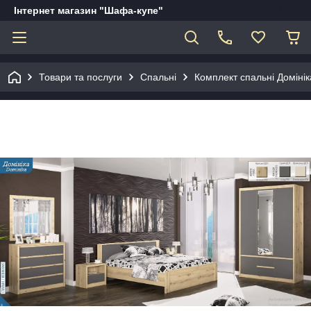
Інтернет магазин "Шафа-купе"
Товари та послуги
Спальні
Комплект спальні Домініка