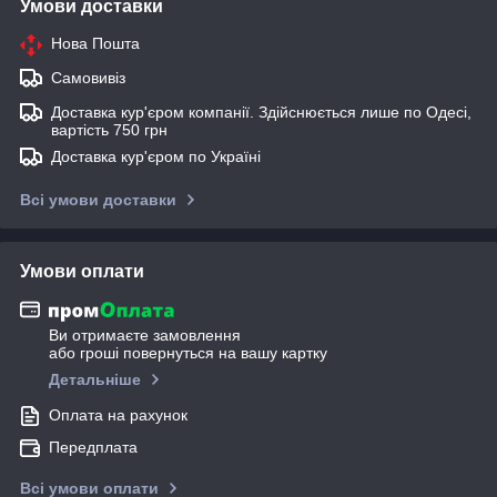
Умови доставки
Нова Пошта
Самовивіз
Доставка кур'єром компанії. Здійснюється лише по Одесі,
вартість 750 грн
Доставка кур'єром по Україні
Всі умови доставки
Умови оплати
Ви отримаєте замовлення
або гроші повернуться на вашу картку
Детальніше
Оплата на рахунок
Передплата
Всі умови оплати