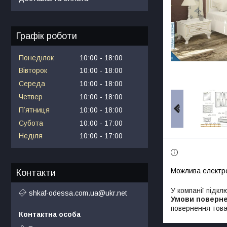
Графік роботи
Понеділок
10:00
18:00
Вівторок
10:00
18:00
Середа
10:00
18:00
Четвер
10:00
18:00
Пʼятниця
10:00
18:00
Субота
10:00
17:00
Неділя
10:00
17:00
Контакти
У компанії підкл
shkaf-odessa.com.ua@ukr.net
повернення това