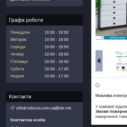
Графік роботи
Понеділок
10:00
18:00
Вівторок
10:00
18:00
Середа
10:00
18:00
Четвер
10:00
18:00
Пʼятниця
10:00
18:00
Субота
10:00
17:00
Неділя
10:00
17:00
Контакти
У компанії підкл
shkaf-odessa.com.ua@ukr.net
повернення това