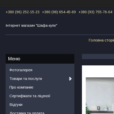
+380 (96) 252-15-23
+380 (98) 654-45-69
+380 (93) 755-76-04
Інтернет магазин "Шафа-купе"
Головна сторі
Фотогалерея
Товари та послуги
Про компанію
Сертифікати та ліцензії
Відгуки
Доставка та оплата