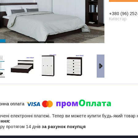
+380 (96) 252
Київстар
ючені електронні платежі. Тепер ви можете купити будь-який товар
ру протягом 14 днів
за рахунок покупця