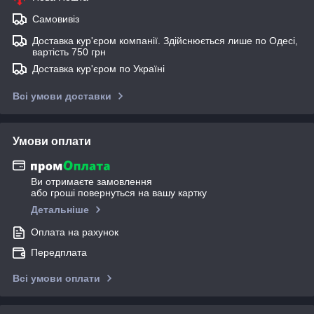
Самовивіз
Доставка кур'єром компанії. Здійснюється лише по Одесі,
вартість 750 грн
Доставка кур'єром по Україні
Всі умови доставки
Умови оплати
Ви отримаєте замовлення
або гроші повернуться на вашу картку
Детальніше
Оплата на рахунок
Передплата
Всі умови оплати