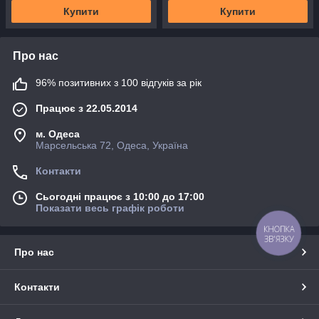
Купити
Купити
Про нас
96% позитивних з 100 відгуків за рік
Працює з 22.05.2014
м. Одеса
Марсельська 72, Одеса, Україна
Контакти
Сьогодні працює з 10:00 до 17:00
Показати весь графік роботи
КНОПКА
ЗВ'ЯЗКУ
Про нас
Контакти