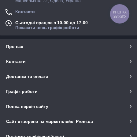
Марсельська 72, Одеса, Україна
Контакти
КНОПКА
ЗВ'ЯЗКУ
Сьогодні працює з 10:00 до 17:00
Показати весь графік роботи
Про нас
Контакти
Доставка та оплата
Графік роботи
Повна версія сайту
Сайт створено на маркетплейсі
Prom.ua
Політика конфіденційності