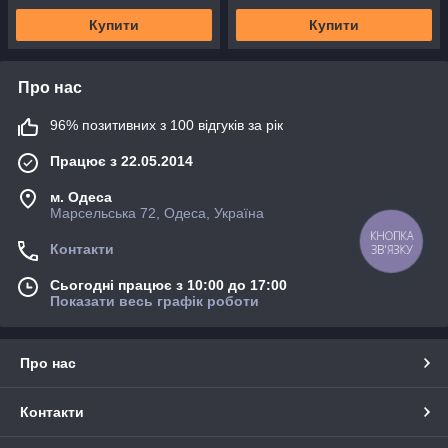
Купити
Купити
Про нас
96% позитивних з 100 відгуків за рік
Працює з 22.05.2014
м. Одеса
Марсельська 72, Одеса, Україна
КНОПКА
Контакти
ЗВ'ЯЗКУ
Сьогодні працює з 10:00 до 17:00
Показати весь графік роботи
Про нас
Контакти