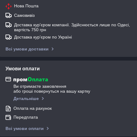
Нова Пошта
Самовивіз
Доставка кур'єром компанії. Здійснюється лише по Одесі,
вартість 750 грн
Доставка кур'єром по Україні
Всі умови доставки
Умови оплати
Ви отримаєте замовлення
або гроші повернуться на вашу картку
Детальніше
Оплата на рахунок
Передплата
Всі умови оплати