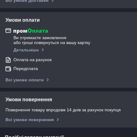
Всі умови доставки
Умови оплати
Ви отримаєте замовлення
або гроші повернуться на вашу картку
Детальніше
Оплата на рахунок
Передплата
Всі умови оплати
Умови повернення
Повернення товару впродовж 14 днів за рахунок покупця
Всі умови повернення