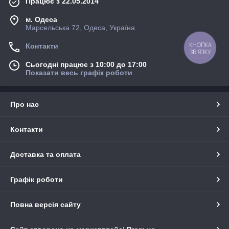
Працює з 22.05.2014
м. Одеса
Марсельська 72, Одеса, Україна
Контакти
КНОПКА
ЗВ'ЯЗКУ
Сьогодні працює з 10:00 до 17:00
Показати весь графік роботи
Про нас
Контакти
Доставка та оплата
Графік роботи
Повна версія сайту