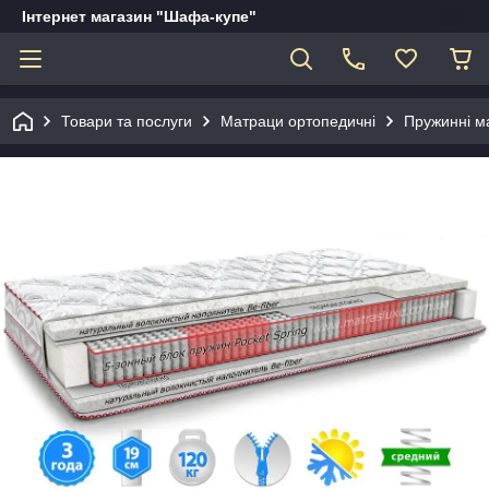
Інтернет магазин "Шафа-купе"
Товари та послуги
Матраци ортопедичні
Пружинні м