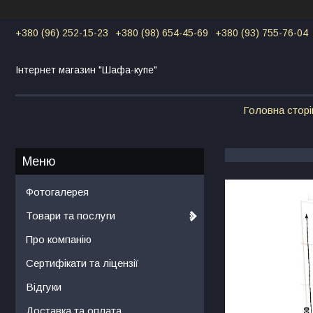
+380 (96) 252-15-23
+380 (98) 654-45-69
+380 (93) 755-76-04
Інтернет магазин "Шафа-купе"
Головна сторі
Фотогалерея
Товари та послуги
Про компанію
Сертифікати та ліцензії
Відгуки
Доставка та оплата