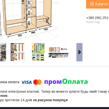
Купити
+380 (96) 252
Київстар
ючені електронні платежі. Тепер ви можете купити будь-який товар
ру протягом 14 днів
за рахунок покупця