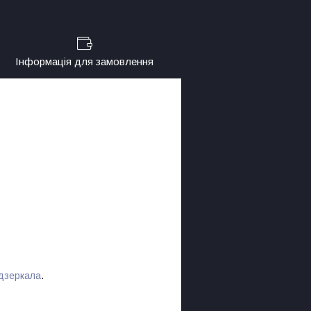
Інформація для замовлення
дзеркала
.