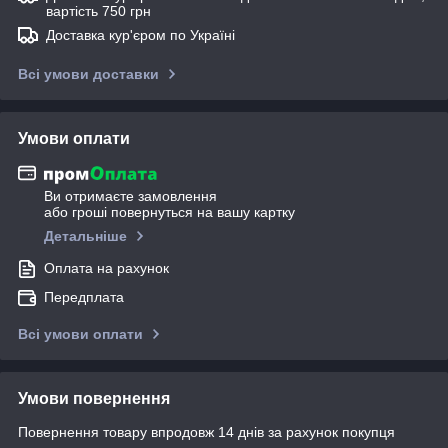
вартість 750 грн
Доставка кур'єром по Україні
Всі умови доставки
Умови оплати
Ви отримаєте замовлення
або гроші повернуться на вашу картку
Детальніше
Оплата на рахунок
Передплата
Всі умови оплати
Умови повернення
Повернення товару впродовж 14 днів за рахунок покупця