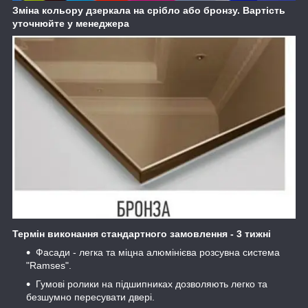
Зміна кольору дзеркала на срібло або бронзу. Вартість
уточнюйте у менеджера
Термін виконання стандартного замовлення - 3 тижні
Фасади - легка та міцна алюмінієва розсувна система
"Ramses".
Гумові ролики на підшипниках дозволяють легко та
безшумно пересувати двері.