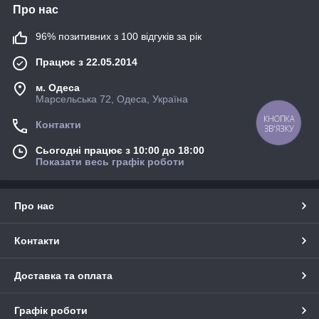
Про нас
96% позитивних з 100 відгуків за рік
Працює з 22.05.2014
м. Одеса
Марсельська 72, Одеса, Україна
КНОПКА
Контакти
ЗВ'ЯЗКУ
Сьогодні працює з 10:00 до 18:00
Показати весь графік роботи
Про нас
Контакти
Доставка та оплата
Графік роботи