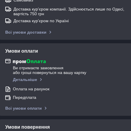
Доставка кур'єром компанії. Здійснюється лише по Одесі,
вартість 750 грн
Доставка кур'єром по Україні
Всі умови доставки
Умови оплати
Ви отримаєте замовлення
або гроші повернуться на вашу картку
Детальніше
Оплата на рахунок
Передплата
Всі умови оплати
Умови повернення