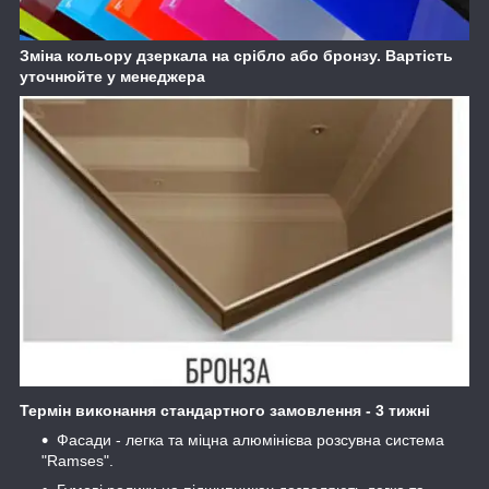
Зміна кольору дзеркала на срібло або бронзу. Вартість
уточнюйте у менеджера
Термін виконання стандартного замовлення - 3 тижні
Фасади - легка та міцна алюмінієва розсувна система
"Ramses".