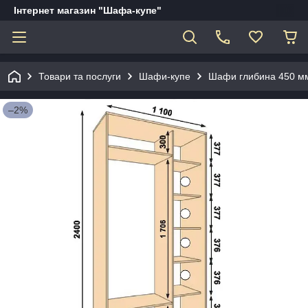
Інтернет магазин "Шафа-купе"
Товари та послуги
Шафи-купе
Шафи глибина 450 мм
–2%