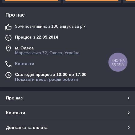
Про нас
96% позитивних з 100 відгуків за рік
Працює з 22.05.2014
м. Одеса
Марсельська 72, Одеса, Україна
КНОПКА
Контакти
ЗВ'ЯЗКУ
Сьогодні працює з 10:00 до 17:00
Показати весь графік роботи
Про нас
Контакти
Доставка та оплата