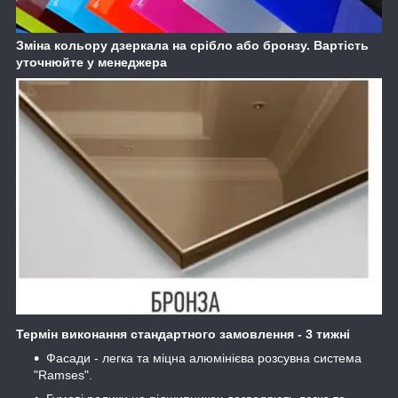
Зміна кольору дзеркала на срібло або бронзу. Вартість
уточнюйте у менеджера
Термін виконання стандартного замовлення - 3 тижні
Фасади - легка та міцна алюмінієва розсувна система
"Ramses".