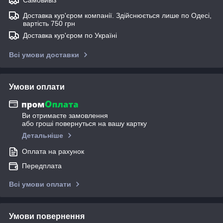
Доставка кур'єром компанії. Здійснюється лише по Одесі,
вартість 750 грн
Доставка кур'єром по Україні
Всі умови доставки
Умови оплати
Ви отримаєте замовлення
або гроші повернуться на вашу картку
Детальніше
Оплата на рахунок
Передплата
Всі умови оплати
Умови повернення