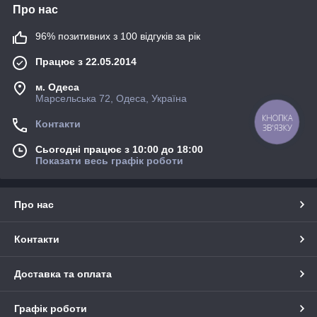
Про нас
96% позитивних з 100 відгуків за рік
Працює з 22.05.2014
м. Одеса
Марсельська 72, Одеса, Україна
КНОПКА
Контакти
ЗВ'ЯЗКУ
Сьогодні працює з 10:00 до 18:00
Показати весь графік роботи
Про нас
Контакти
Доставка та оплата
Графік роботи