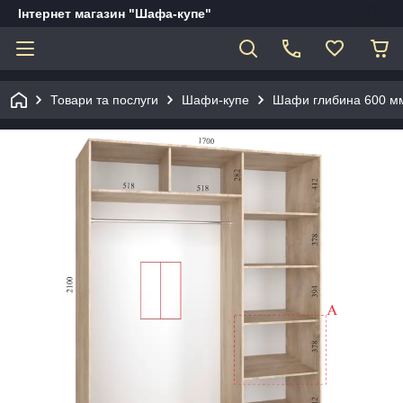
Інтернет магазин "Шафа-купе"
Товари та послуги
Шафи-купе
Шафи глибина 600 мм