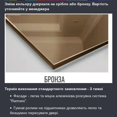
Зміна кольору дзеркала на срібло або бронзу. Вартість
уточнюйте у менеджера
Термін виконання стандартного замовлення - 3 тижні
Фасади - легка та міцна алюмінієва розсувна система
"Ramses".
Гумові ролики на підшипниках дозволяють легко та
безшумно пересувати двері.