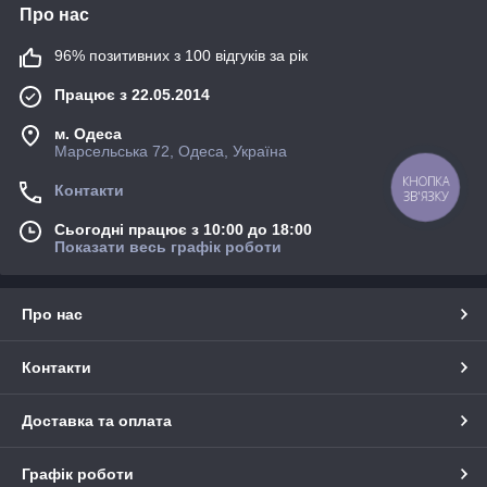
Про нас
96% позитивних з 100 відгуків за рік
Працює з 22.05.2014
м. Одеса
Марсельська 72, Одеса, Україна
КНОПКА
Контакти
ЗВ'ЯЗКУ
Сьогодні працює з 10:00 до 18:00
Показати весь графік роботи
Про нас
Контакти
Доставка та оплата
Графік роботи