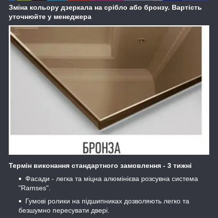
Зміна кольору дзеркала на срібло або бронзу. Вартість
уточнюйте у менеджера
Термін виконання стандартного замовлення - 3 тижні
Фасади - легка та міцна алюмінієва розсувна система
"Ramses".
Гумові ролики на підшипниках дозволяють легко та
безшумно пересувати двері.