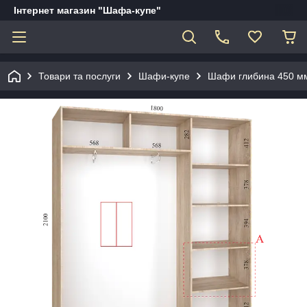
Інтернет магазин "Шафа-купе"
Товари та послуги
Шафи-купе
Шафи глибина 450 мм