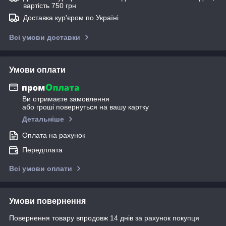
вартість 750 грн
Доставка кур'єром по Україні
Всі умови доставки
Умови оплати
Ви отримаєте замовлення
або гроші повернуться на вашу картку
Детальніше
Оплата на рахунок
Передплата
Всі умови оплати
Умови повернення
Повернення товару впродовж 14 днів за рахунок покупця