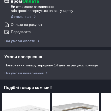
Ви отримаєте замовлення
або гроші повернуться на вашу картку
Детальніше
Оплата на рахунок
Передплата
Всі умови оплати
Умови повернення
Повернення товару впродовж 14 днів за рахунок покупця
Всі умови повернення
Подібні товари компанії