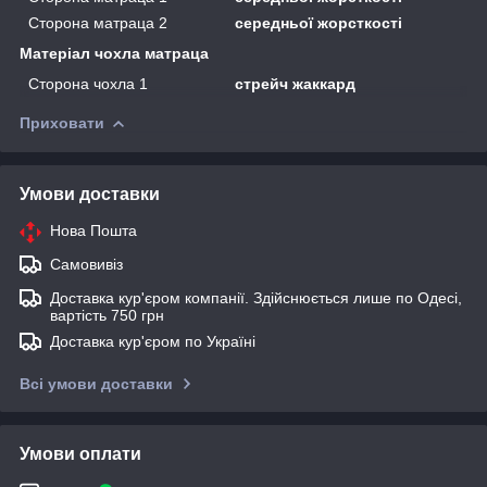
Сторона матраца 2
середньої жорсткості
Матеріал чохла матраца
Сторона чохла 1
стрейч жаккард
Приховати
Умови доставки
Нова Пошта
Самовивіз
Доставка кур'єром компанії. Здійснюється лише по Одесі,
вартість 750 грн
Доставка кур'єром по Україні
Всі умови доставки
Умови оплати