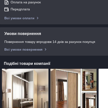
Оплата на рахунок
Передплата
Всі умови оплати
Умови повернення
Повернення товару впродовж 14 днів за рахунок покупця
Всі умови повернення
Подібні товари компанії