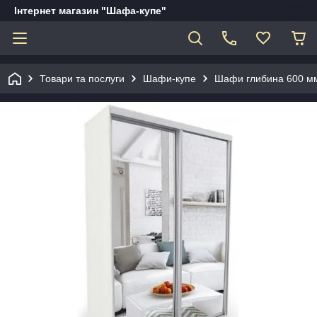
Інтернет магазин "Шафа-купе"
Товари та послуги
Шафи-купе
Шафи глибина 600 мм