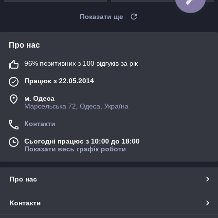
Показати ще
Про нас
96% позитивних з 100 відгуків за рік
Працює з 22.05.2014
м. Одеса
Марсельська 72, Одеса, Україна
Контакти
Сьогодні працює з 10:00 до 18:00
Показати весь графік роботи
Про нас
Контакти