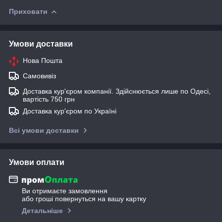
Приховати
Умови доставки
Нова Пошта
Самовивіз
Доставка кур'єром компанії. Здійснюється лише по Одесі,
вартість 750 грн
Доставка кур'єром по Україні
Всі умови доставки
Умови оплати
Ви отримаєте замовлення
або гроші повернуться на вашу картку
Детальніше