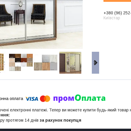
+380 (96) 252
Київстар
ючені електронні платежі. Тепер ви можете купити будь-який товар
ру протягом 14 днів
за рахунок покупця