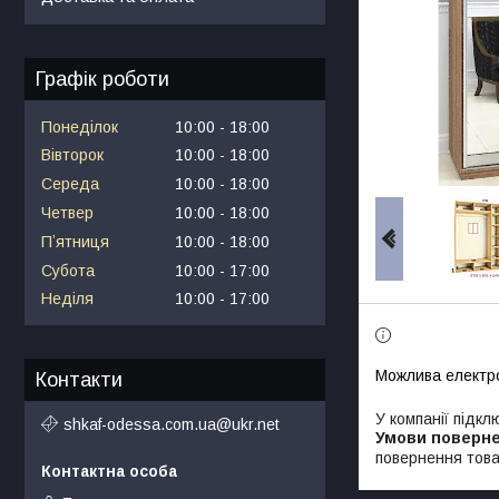
Графік роботи
Понеділок
10:00
18:00
Вівторок
10:00
18:00
Середа
10:00
18:00
Четвер
10:00
18:00
Пʼятниця
10:00
18:00
Субота
10:00
17:00
Неділя
10:00
17:00
Контакти
У компанії підкл
shkaf-odessa.com.ua@ukr.net
повернення това