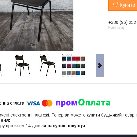
Купити
+380 (96) 252
Київстар
ючені електронні платежі. Тепер ви можете купити будь-який товар
ру протягом 14 днів
за рахунок покупця