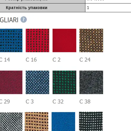
Кратність упаковки
1