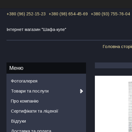
+380 (96) 252-15-23
+380 (98) 654-45-69
+380 (93) 755-76-04
Інтернет магазин "Шафа-купе"
Головна сторі
Фотогалерея
Товари та послуги
Про компанію
Сертифікати та ліцензії
Відгуки
Доставка та оплата