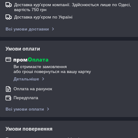
Доставка кур'єром компанії. Здійснюється лише по Одесі,
вартість 750 грн
Доставка кур'єром по Україні
Всі умови доставки
Умови оплати
Ви отримаєте замовлення
або гроші повернуться на вашу картку
Детальніше
Оплата на рахунок
Передплата
Всі умови оплати
Умови повернення