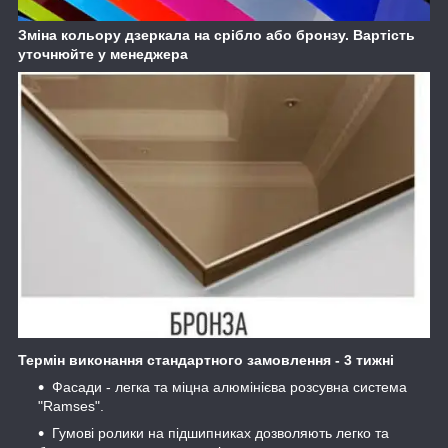
Зміна кольору дзеркала на срібло або бронзу. Вартість
уточнюйте у менеджера
Термін виконання стандартного замовлення - 3 тижні
Фасади - легка та міцна алюмінієва розсувна система
"Ramses".
Гумові ролики на підшипниках дозволяють легко та