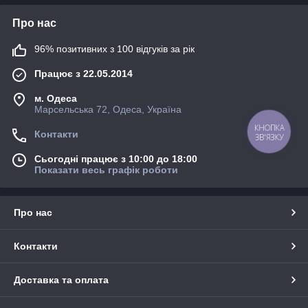
Про нас
96% позитивних з 100 відгуків за рік
Працює з 22.05.2014
м. Одеса
Марсельська 72, Одеса, Україна
КНОПКА
Контакти
ЗВ'ЯЗКУ
Сьогодні працює з 10:00 до 18:00
Показати весь графік роботи
Про нас
Контакти
Доставка та оплата