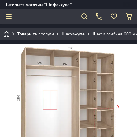
Інтернет магазин "Шафа-купе"
Товари та послуги
Шафи-купе
Шафи глибина 600 мм