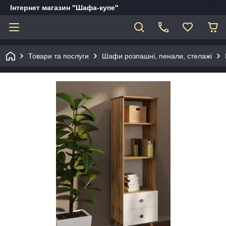
Інтернет магазин "Шафа-купе"
Товари та послуги
Шафи розпашні, пенали, стелажі