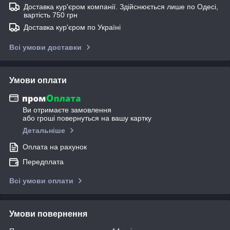
Доставка кур'єром компанії. Здійснюється лише по Одесі,
вартість 750 грн
Доставка кур'єром по Україні
Всі умови доставки
Умови оплати
Ви отримаєте замовлення
або гроші повернуться на вашу картку
Детальніше
Оплата на рахунок
Передплата
Всі умови оплати
Умови повернення