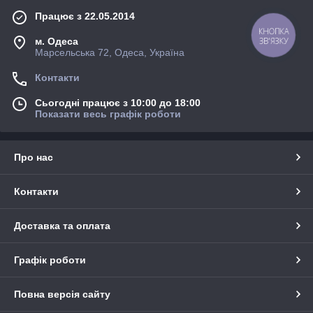
Працює з 22.05.2014
КНОПКА
м. Одеса
ЗВ'ЯЗКУ
Марсельська 72, Одеса, Україна
Контакти
Сьогодні працює з 10:00 до 18:00
Показати весь графік роботи
Про нас
Контакти
Доставка та оплата
Графік роботи
Повна версія сайту