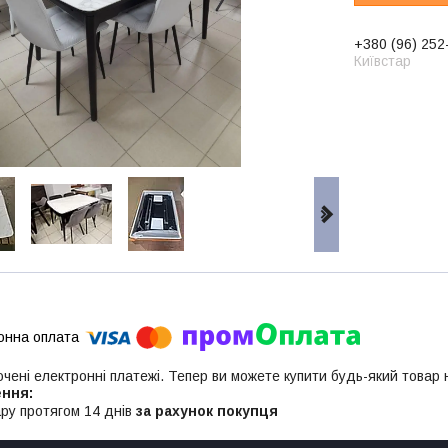
+380 (96) 252
Київстар
ючені електронні платежі. Тепер ви можете купити будь-який товар
ру протягом 14 днів
за рахунок покупця