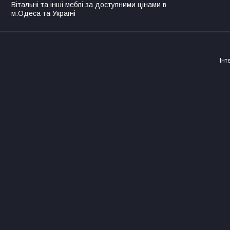
Вітальні та інші меблі за доступними цінами в
м.Одеса та Україні