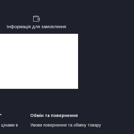
Інформація для замовлення
"
Обмін та повернення
 цінами в
Умови повернення та обміну товару