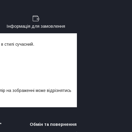
Інформація для замовлення
в стилі сучасний.
лір на зображенні може відрізнятись
"
Обмін та повернення