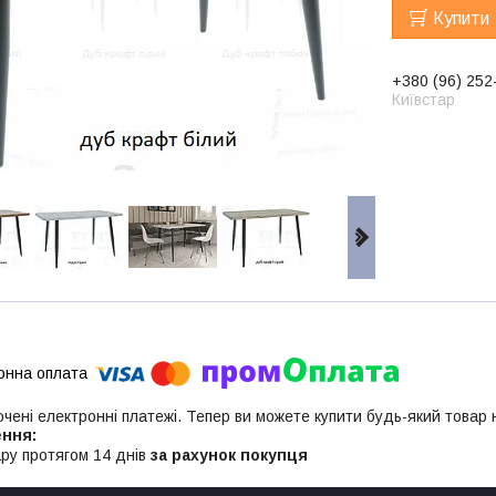
Купити
+380 (96) 252
Київстар
ючені електронні платежі. Тепер ви можете купити будь-який товар
ру протягом 14 днів
за рахунок покупця