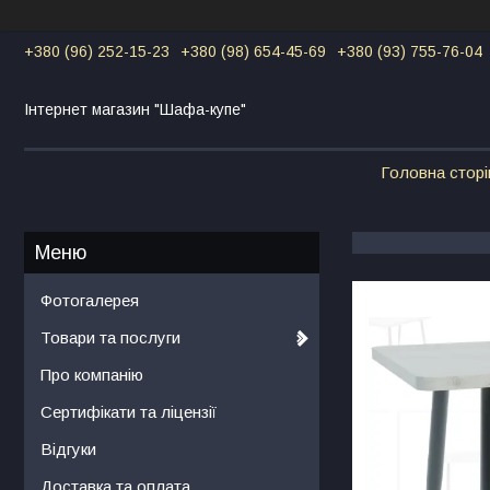
+380 (96) 252-15-23
+380 (98) 654-45-69
+380 (93) 755-76-04
Інтернет магазин "Шафа-купе"
Головна сторі
Фотогалерея
Товари та послуги
Про компанію
Сертифікати та ліцензії
Відгуки
Доставка та оплата