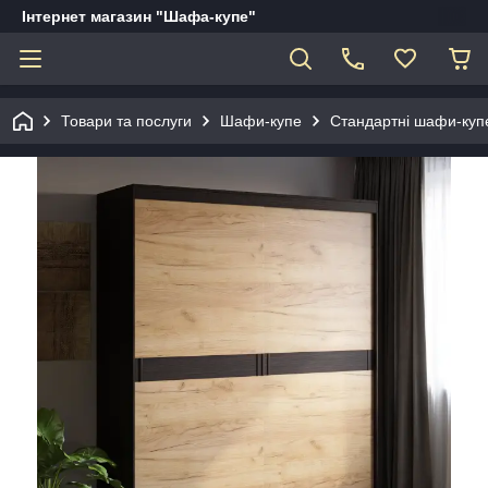
Інтернет магазин "Шафа-купе"
Товари та послуги
Шафи-купе
Стандартні шафи-куп