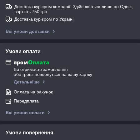
Доставка кур'єром компанії. Здійснюється лише по Одесі,
вартість 750 грн
Доставка кур'єром по Україні
Всі умови доставки
Умови оплати
Ви отримаєте замовлення
або гроші повернуться на вашу картку
Детальніше
Оплата на рахунок
Передплата
Всі умови оплати
Умови повернення