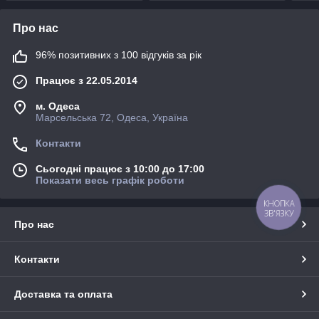
Про нас
96% позитивних з 100 відгуків за рік
Працює з 22.05.2014
м. Одеса
Марсельська 72, Одеса, Україна
Контакти
Сьогодні працює з 10:00 до 17:00
Показати весь графік роботи
КНОПКА
ЗВ'ЯЗКУ
Про нас
Контакти
Доставка та оплата