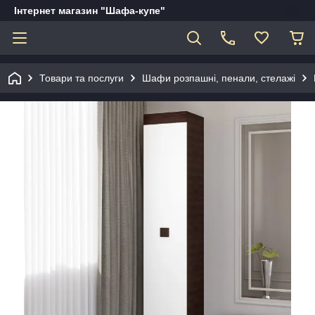
Інтернет магазин "Шафа-купе"
Товари та послуги
Шафи розпашні, пенали, стелажі