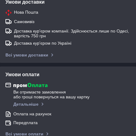
Умови доставки
Нова Пошта
Самовивіз
Доставка кур'єром компанії. Здійснюється лише по Одесі,
вартість 750 грн
Доставка кур'єром по Україні
Всі умови доставки
Умови оплати
Ви отримаєте замовлення
або гроші повернуться на вашу картку
Детальніше
Оплата на рахунок
Передплата
Всі умови оплати