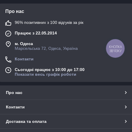
Про нас
96% позитивних з 100 відгуків за рік
Працює з 22.05.2014
м. Одеса
Марсельська 72, Одеса, Україна
КНОПКА
ЗВ'ЯЗКУ
Контакти
Сьогодні працює з 10:00 до 17:00
Показати весь графік роботи
Про нас
Контакти
Доставка та оплата