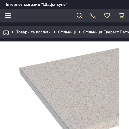
Інтернет магазин "Шафа-купе"
Товари та послуги
Стільниці
Стільниця Еверест Пет