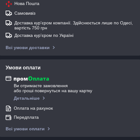
Нова Пошта
Самовивіз
Доставка кур'єром компанії. Здійснюється лише по Одесі,
вартість 750 грн
Доставка кур'єром по Україні
Всі умови доставки
Умови оплати
Ви отримаєте замовлення
або гроші повернуться на вашу картку
Детальніше
Оплата на рахунок
Передплата
Всі умови оплати