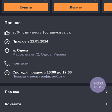
Купити
Купити
Про нас
96% позитивних з 100 відгуків за рік
Працює з 22.05.2014
м. Одеса
Марсельська 72, Одеса, Україна
Контакти
Сьогодні працює з 10:00 до 17:00
Показати весь графік роботи
КНОПКА
ЗВ'ЯЗКУ
Про нас
Контакти