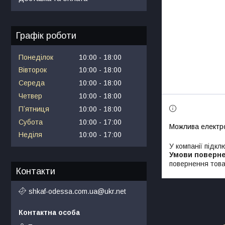
Графік роботи
Понеділок
10:00
18:00
Вівторок
10:00
18:00
Середа
10:00
18:00
Четвер
10:00
18:00
Пʼятниця
10:00
18:00
Субота
10:00
17:00
Неділя
10:00
17:00
У компанії підкл
повернення това
Контакти
shkaf-odessa.com.ua@ukr.net