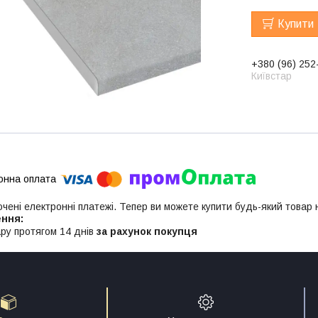
Купити
+380 (96) 252
Київстар
ючені електронні платежі. Тепер ви можете купити будь-який товар
ру протягом 14 днів
за рахунок покупця