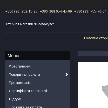
+380 (96) 252-15-23
+380 (98) 654-45-69
+380 (93) 755-76-04
Інтернет магазин "Шафа-купе"
Головна сторі
Фотогалерея
Товари та послуги
Про компанію
Сертифікати та ліцензії
Відгуки
Доставка та оплата