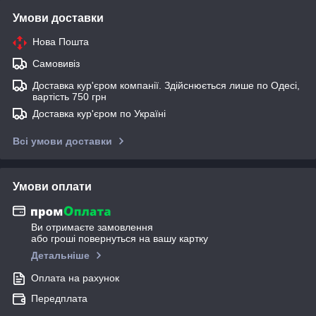
Умови доставки
Нова Пошта
Самовивіз
Доставка кур'єром компанії. Здійснюється лише по Одесі,
вартість 750 грн
Доставка кур'єром по Україні
Всі умови доставки
Умови оплати
Ви отримаєте замовлення
або гроші повернуться на вашу картку
Детальніше
Оплата на рахунок
Передплата