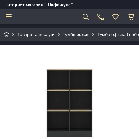
Інтернет магазин "Шафа-купе"
Товари та послуги
Тумби офісні
Тумба офісна Герб