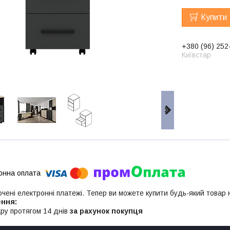
Купити
+380 (96) 252
Київстар
ючені електронні платежі. Тепер ви можете купити будь-який товар
ру протягом 14 днів
за рахунок покупця