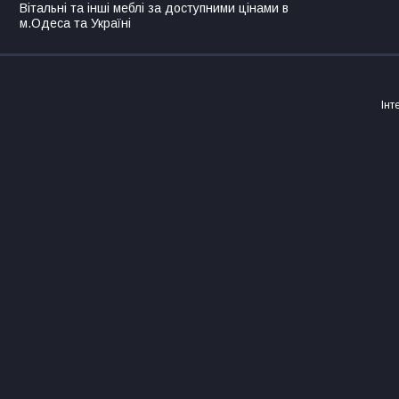
Вітальні та інші меблі за доступними цінами в
м.Одеса та Україні