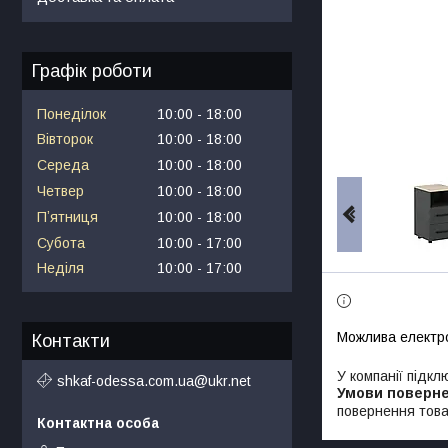
Графік роботи
Понеділок
10:00
18:00
Вівторок
10:00
18:00
Середа
10:00
18:00
Четвер
10:00
18:00
Пʼятниця
10:00
18:00
Субота
10:00
17:00
Неділя
10:00
17:00
Контакти
У компанії підкл
shkaf-odessa.com.ua@ukr.net
повернення това