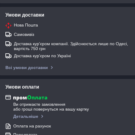
Умови доставки
Нова Пошта
Самовивіз
Доставка кур'єром компанії. Здійснюється лише по Одесі,
вартість 750 грн
Доставка кур'єром по Україні
Всі умови доставки
Умови оплати
Ви отримаєте замовлення
або гроші повернуться на вашу картку
Детальніше
Оплата на рахунок
Передплата