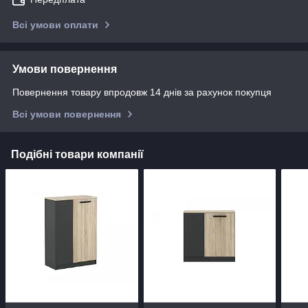
Всі умови оплати
Умови повернення
Повернення товару впродовж 14 днів за рахунок покупця
Всі умови повернення
Подібні товари компанії