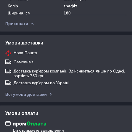
Колір
графіт
Ширина, см
180
Приховати
Умови доставки
Нова Пошта
Самовивіз
Доставка кур'єром компанії. Здійснюється лише по Одесі,
вартість 750 грн
Доставка кур'єром по Україні
Всі умови доставки
Умови оплати
Ви отримаєте замовлення