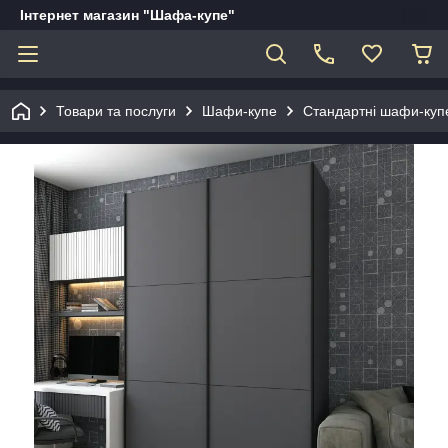
Інтернет магазин "Шафа-купе"
Товари та послуги
Шафи-купе
Стандартні шафи-куп