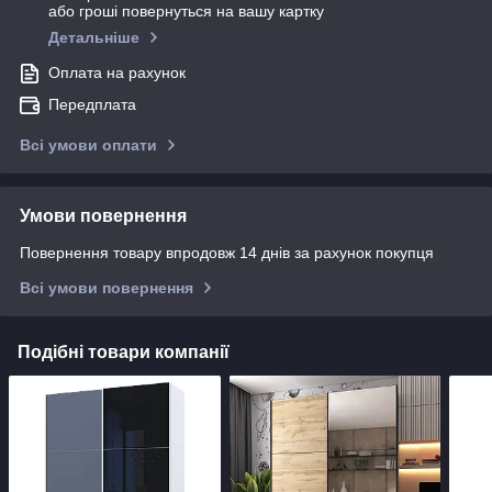
або гроші повернуться на вашу картку
Детальніше
Оплата на рахунок
Передплата
Всі умови оплати
Умови повернення
Повернення товару впродовж 14 днів за рахунок покупця
Всі умови повернення
Подібні товари компанії