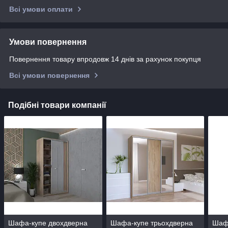
Всі умови оплати
Умови повернення
Повернення товару впродовж 14 днів за рахунок покупця
Всі умови повернення
Подібні товари компанії
Шафа-купе двохдверна
Шафа-купе трьохдверна
Шаф