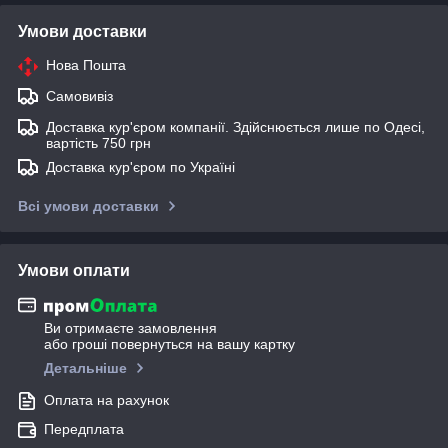
Умови доставки
Нова Пошта
Самовивіз
Доставка кур'єром компанії. Здійснюється лише по Одесі,
вартість 750 грн
Доставка кур'єром по Україні
Всі умови доставки
Умови оплати
Ви отримаєте замовлення
або гроші повернуться на вашу картку
Детальніше
Оплата на рахунок
Передплата