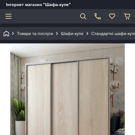
Інтернет магазин "Шафа-купе"
Товари та послуги
Шафи-купе
Стандартні шафи-куп