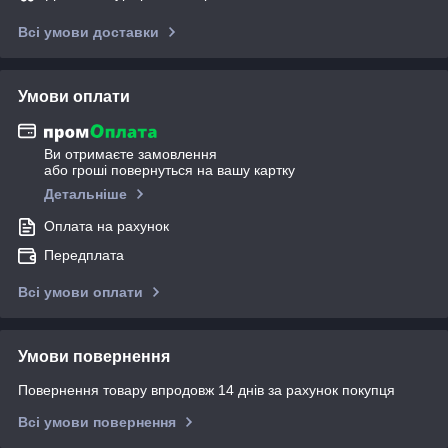
Всі умови доставки
Умови оплати
Ви отримаєте замовлення
або гроші повернуться на вашу картку
Детальніше
Оплата на рахунок
Передплата
Всі умови оплати
Умови повернення
Повернення товару впродовж 14 днів за рахунок покупця
Всі умови повернення