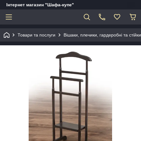
Інтернет магазин "Шафа-купе"
Товари та послуги
Вішаки, плечики, гардеробні та стійк