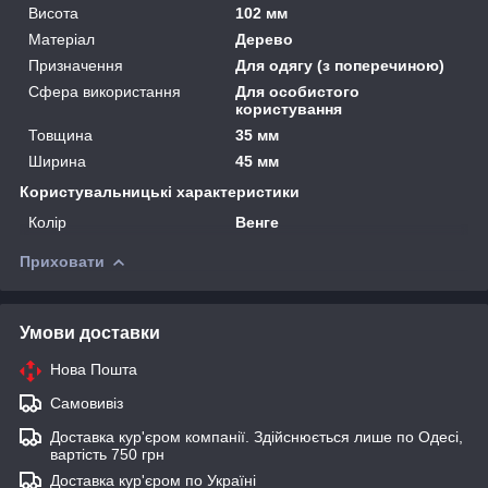
Висота
102 мм
Матеріал
Дерево
Призначення
Для одягу (з поперечиною)
Сфера використання
Для особистого
користування
Товщина
35 мм
Ширина
45 мм
Користувальницькі характеристики
Колір
Венге
Приховати
Умови доставки
Нова Пошта
Самовивіз
Доставка кур'єром компанії. Здійснюється лише по Одесі,
вартість 750 грн
Доставка кур'єром по Україні