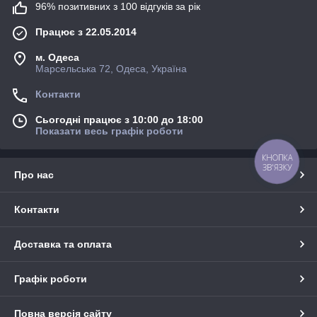
96% позитивних з 100 відгуків за рік
Працює з 22.05.2014
м. Одеса
Марсельська 72, Одеса, Україна
Контакти
Сьогодні працює з 10:00 до 18:00
Показати весь графік роботи
КНОПКА
ЗВ'ЯЗКУ
Про нас
Контакти
Доставка та оплата
Графік роботи
Повна версія сайту