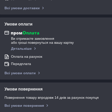
Всі умови доставки
Умови оплати
Ви отримаєте замовлення
або гроші повернуться на вашу картку
Детальніше
Оплата на рахунок
Передплата
Всі умови оплати
Умови повернення
Повернення товару впродовж 14 днів за рахунок покупця
Всі умови повернення