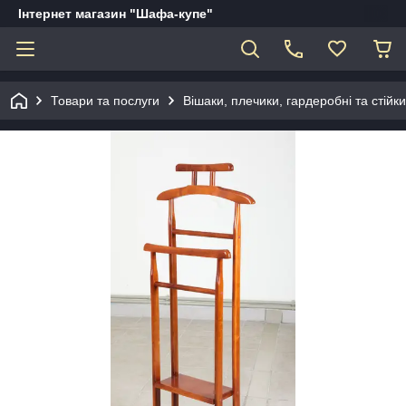
Інтернет магазин "Шафа-купе"
Товари та послуги
Вішаки, плечики, гардеробні та стійк