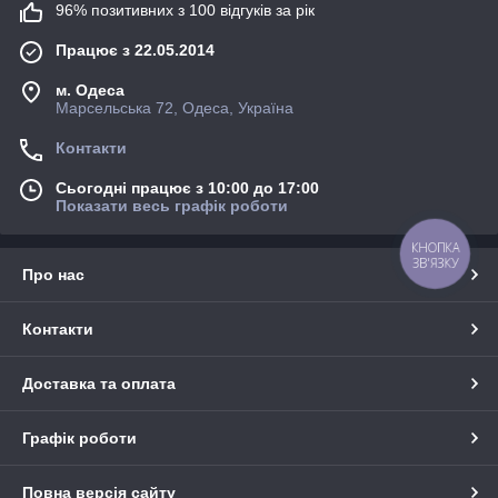
96% позитивних з 100 відгуків за рік
Працює з 22.05.2014
м. Одеса
Марсельська 72, Одеса, Україна
Контакти
Сьогодні працює з 10:00 до 17:00
Показати весь графік роботи
КНОПКА
ЗВ'ЯЗКУ
Про нас
Контакти
Доставка та оплата
Графік роботи
Повна версія сайту