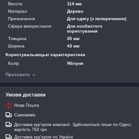
Висота
114 мм
Матеріал
Дерево
Призначення
Для одягу (з поперечиною)
Сфера використання
Для особистого
користування
Товщина
35 мм
Ширина
43 мм
Користувальницькі характеристики
Колір
Яблуня
Приховати
Умови доставки
Нова Пошта
Самовивіз
Доставка кур'єром компанії. Здійснюється лише по Одесі,
вартість 750 грн
Доставка кур'єром по Україні