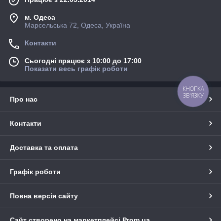
м. Одеса
Марсельська 72, Одеса, Україна
Контакти
Сьогодні працює з 10:00 до 17:00
Показати весь графік роботи
КНОПКА
ЗВ'ЯЗКУ
Про нас
Контакти
Доставка та оплата
Графік роботи
Повна версія сайту
Сайт створено на маркетплейсі
Prom.ua