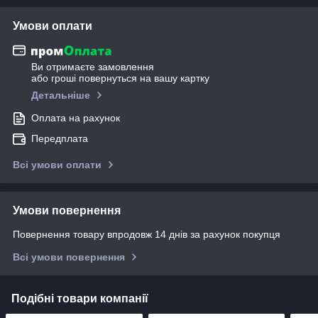
Умови оплати
Ви отримаєте замовлення
або гроші повернуться на вашу картку
Детальніше
Оплата на рахунок
Передплата
Всі умови оплати
Умови повернення
Повернення товару впродовж 14 днів за рахунок покупця
Всі умови повернення
Подібні товари компанії