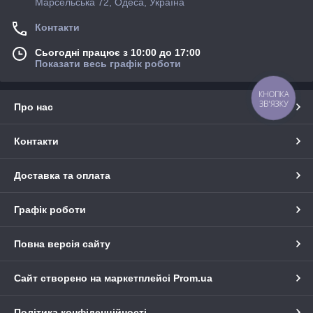
Марсельська 72, Одеса, Україна
Контакти
Сьогодні працює з 10:00 до 17:00
Показати весь графік роботи
КНОПКА
ЗВ'ЯЗКУ
Про нас
Контакти
Доставка та оплата
Графік роботи
Повна версія сайту
Сайт створено на маркетплейсі
Prom.ua
Політика конфіденційності