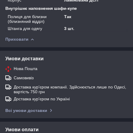
Внутрішнє наповнення шафи-купе
Полиця для білизни
Так
(білизняний відділ)
Штанга для одягу
3 шт.
Приховати
Умови доставки
Нова Пошта
Самовивіз
Доставка кур'єром компанії. Здійснюється лише по Одесі,
вартість 750 грн
Доставка кур'єром по Україні
Всі умови доставки
Умови оплати