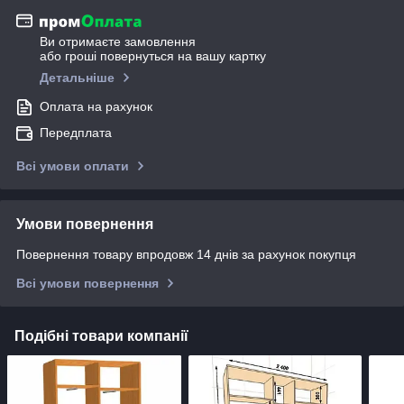
Ви отримаєте замовлення
або гроші повернуться на вашу картку
Детальніше
Оплата на рахунок
Передплата
Всі умови оплати
Умови повернення
Повернення товару впродовж 14 днів за рахунок покупця
Всі умови повернення
Подібні товари компанії