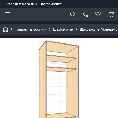
Інтернет магазин "Шафа-купе"
Товари та послуги
Шафи-купе
Шафа-купе Модерн-01 