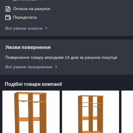
Оплата на рахунок
Передплата
Всі умови оплати
Умови повернення
Повернення товару впродовж 14 днів за рахунок покупця
Всі умови повернення
Подібні товари компанії