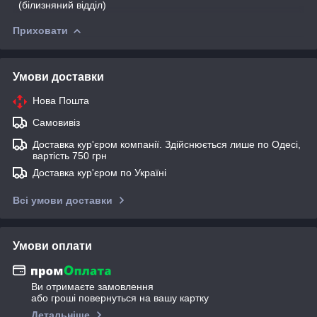
(білизняний відділ)
Приховати
Умови доставки
Нова Пошта
Самовивіз
Доставка кур'єром компанії. Здійснюється лише по Одесі,
вартість 750 грн
Доставка кур'єром по Україні
Всі умови доставки
Умови оплати
Ви отримаєте замовлення
або гроші повернуться на вашу картку
Детальніше