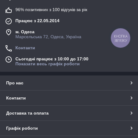
96% позитивних з 100 відгуків за рік
Працює з 22.05.2014
м. Одеса
Марсельська 72, Одеса, Україна
КНОПКА
ЗВ'ЯЗКУ
Контакти
Сьогодні працює з 10:00 до 17:00
Показати весь графік роботи
Про нас
Контакти
Доставка та оплата
Графік роботи