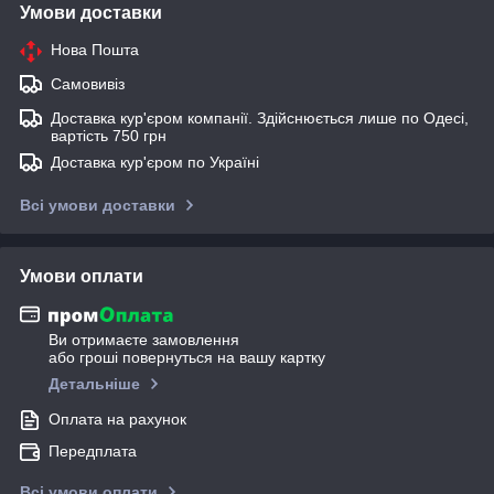
Умови доставки
Нова Пошта
Самовивіз
Доставка кур'єром компанії. Здійснюється лише по Одесі,
вартість 750 грн
Доставка кур'єром по Україні
Всі умови доставки
Умови оплати
Ви отримаєте замовлення
або гроші повернуться на вашу картку
Детальніше
Оплата на рахунок
Передплата
Всі умови оплати