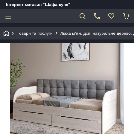
Інтернет магазин "Шафа-купе"
Товари та послуги
Ліжка м'які, дсп, натуральне дерево, д