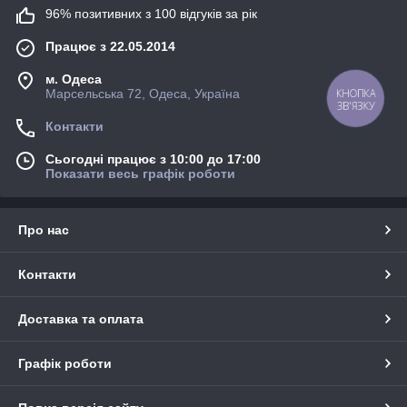
96% позитивних з 100 відгуків за рік
Працює з 22.05.2014
м. Одеса
Марсельська 72, Одеса, Україна
КНОПКА
ЗВ'ЯЗКУ
Контакти
Сьогодні працює з 10:00 до 17:00
Показати весь графік роботи
Про нас
Контакти
Доставка та оплата
Графік роботи