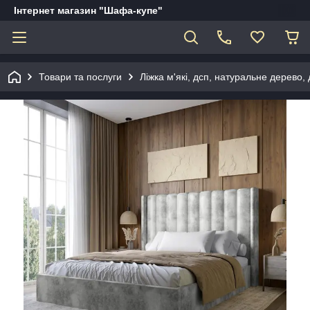
Інтернет магазин "Шафа-купе"
Товари та послуги
Ліжка м'які, дсп, натуральне дерево, д