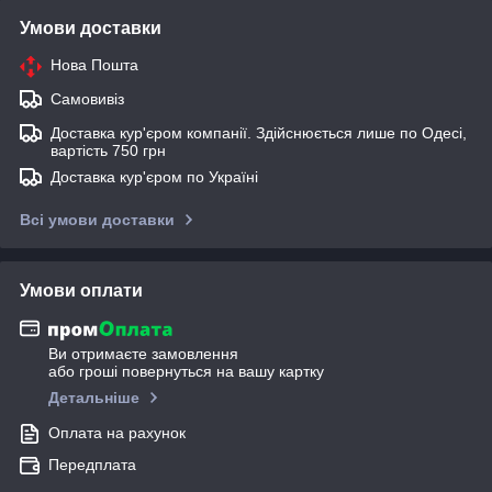
Умови доставки
Нова Пошта
Самовивіз
Доставка кур'єром компанії. Здійснюється лише по Одесі,
вартість 750 грн
Доставка кур'єром по Україні
Всі умови доставки
Умови оплати
Ви отримаєте замовлення
або гроші повернуться на вашу картку
Детальніше
Оплата на рахунок
Передплата